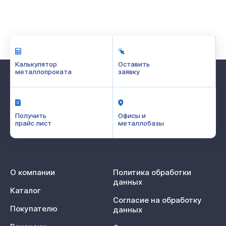
Калькулятор
Оставить
металлопроката
заявку
Получить
Офисы и
прайс лист
металлобазы
О компании
Политика обработки
данных
Каталог
Согласие на обработку
Покупателю
данных