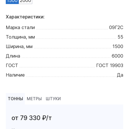
1500
2000
Характеристики:
Марка стали
09Г2С
Толщина, мм
55
Ширина, мм
1500
Длина
6000
ГОСТ
ГОСТ 19903
Наличие
Да
ТОННЫ
МЕТРЫ
ШТУКИ
от 79 330 ₽/т