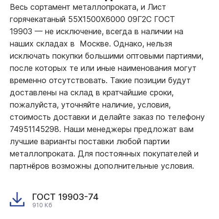
Весь сортамент металлопроката, и Лист
горячекатаный 55Х1500Х6000 09Г2С ГОСТ
19903
—
не исключение, всегда в наличии на
наших складах в Москве. Однако, нельзя
исключать покупки большими оптовыми партиями,
после которых те или иные наименования могут
временно отсутствовать. Такие позиции будут
доставлены на склад в кратчайшие сроки,
пожалуйста, уточняйте наличие, условия,
стоимость доставки и делайте заказ по телефону
74951145298. Наши менеджеры предложат вам
лучшие варианты поставки любой партии
металлопроката. Для постоянных покупателей и
партнёров возможны дополнительные условия.
ГОСТ 19903-74
910 Кб