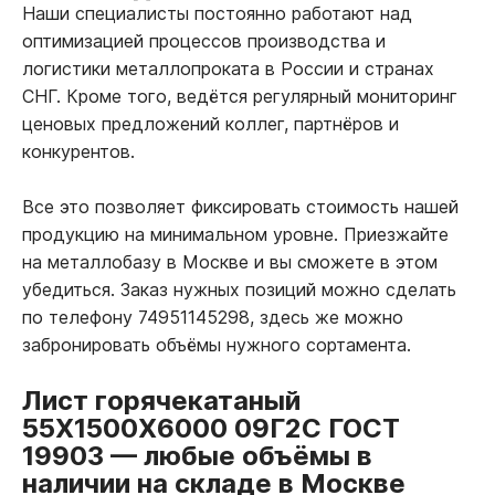
Наши специалисты постоянно работают над
оптимизацией процессов производства и
логистики металлопроката в России и странах
СНГ. Кроме того, ведётся регулярный мониторинг
ценовых предложений коллег, партнёров и
конкурентов.
Все это позволяет фиксировать стоимость нашей
продукцию на минимальном уровне. Приезжайте
на металлобазу в Москве и вы сможете в этом
убедиться. Заказ нужных позиций можно сделать
по телефону 74951145298, здесь же можно
забронировать объёмы нужного сортамента.
Лист горячекатаный
55Х1500Х6000 09Г2С ГОСТ
19903
—
любые объёмы в
наличии на складе в Москве