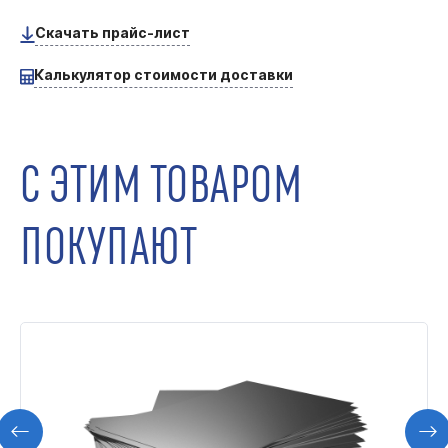
Скачать прайс-лист
Калькулятор стоимости доставки
С ЭТИМ ТОВАРОМ
ПОКУПАЮТ