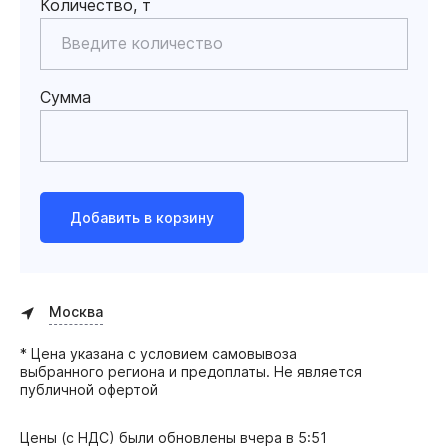
Количество, т
Сумма
Добавить в корзину
Москва
* Цена указана с условием самовывоза
выбранного региона и предоплаты. Не является
публичной офертой
Цены (с НДС) были обновлены
вчера в 5:51