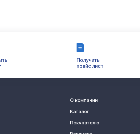
ить
Получить
у
прайс лист
О компании
Каталог
Покупателю
Вакансии