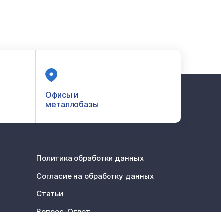
Офисы и
металлобазы
Политика обработки данных
Согласие на обработку данных
Статьи
Вопрос-Ответ