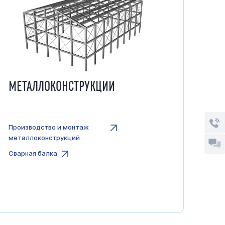
МЕТАЛЛОКОНСТРУКЦИИ
Производство и монтаж
металлоконструкций
Сварная балка