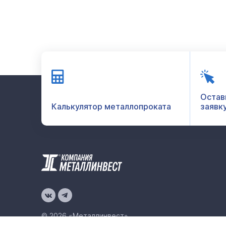
Остав
Калькулятор металлопроката
заявк
© 2026 «Металлинвест»