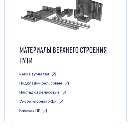
МАТЕРИАЛЫ ВЕРХНЕГО СТРОЕНИЯ
ПУТИ
Рейка зубчатая
Подкладки рельсовые
Накладки рельсовые
Скоба упорная ЖБР
Клемма ПК