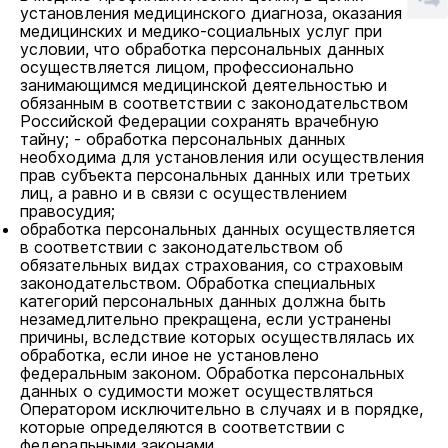
установления медицинского диагноза, оказания
медицинских и медико-социальных услуг при
условии, что обработка персональных данных
осуществляется лицом, профессионально
занимающимся медицинской деятельностью и
обязанным в соответствии с законодательством
Российской Федерации сохранять врачебную
тайну; - обработка персональных данных
необходима для установления или осуществления
прав субъекта персональных данных или третьих
лиц, а равно и в связи с осуществлением
правосудия;
обработка персональных данных осуществляется
в соответствии с законодательством об
обязательных видах страхования, со страховым
законодательством. Обработка специальных
категорий персональных данных должна быть
незамедлительно прекращена, если устранены
причины, вследствие которых осуществлялась их
обработка, если иное не установлено
федеральным законом. Обработка персональных
данных о судимости может осуществляться
Оператором исключительно в случаях и в порядке,
которые определяются в соответствии с
федеральными законами.