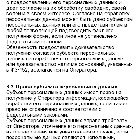
о предоставлении его персональных данных и
дает согласие на их обработку свободно, своей
волей и в своем интересе. Согласие на обработку
персональных данных может быть дано субъектом
персональных данных или его представителем в
любой позволяющей подтвердить факт его
получения форме, если иное не установлено
федеральным законом.
Обязанность предоставить доказательство
получения согласия субъекта персональных
данных на обработку его персональных данных
или доказательство наличия оснований, указанных
в ФЗ-152, возлагается на Оператора.
3.2. Права субъекта персональных данных.
Субъект персональных данных имеет право на
получение у Оператора информации, касающейся
обработки его персональных данных, если такое
право не ограничено в соответствии с
федеральными законами.
Субъект персональных данных вправе требовать
от Оператора уточнения его персональных данных,
их блокирования или уничтожения в случае, если
персональные данные являются неполными,