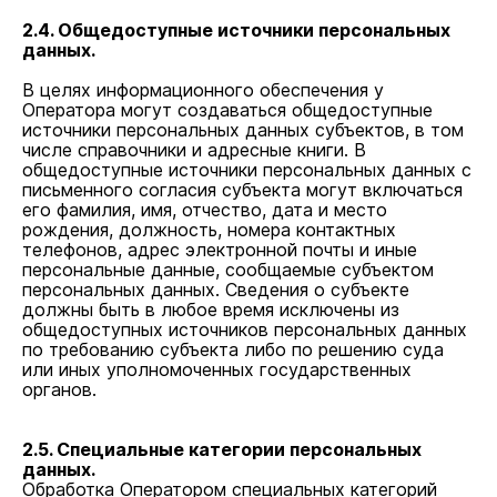
2.4. Общедоступные источники персональных
данных.
В целях информационного обеспечения у
Оператора могут создаваться общедоступные
источники персональных данных субъектов, в том
числе справочники и адресные книги. В
общедоступные источники персональных данных с
письменного согласия субъекта могут включаться
его фамилия, имя, отчество, дата и место
рождения, должность, номера контактных
телефонов, адрес электронной почты и иные
персональные данные, сообщаемые субъектом
персональных данных. Сведения о субъекте
должны быть в любое время исключены из
общедоступных источников персональных данных
по требованию субъекта либо по решению суда
или иных уполномоченных государственных
органов.
2.5. Специальные категории персональных
данных.
Обработка Оператором специальных категорий