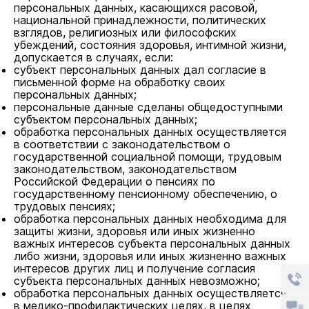
персональных данных, касающихся расовой,
национальной принадлежности, политических
взглядов, религиозных или философских
убеждений, состояния здоровья, интимной жизни,
допускается в случаях, если:
субъект персональных данных дал согласие в
письменной форме на обработку своих
персональных данных;
персональные данные сделаны общедоступными
субъектом персональных данных;
обработка персональных данных осуществляется
в соответствии с законодательством о
государственной социальной помощи, трудовым
законодательством, законодательством
Российской Федерации о пенсиях по
государственному пенсионному обеспечению, о
трудовых пенсиях;
обработка персональных данных необходима для
защиты жизни, здоровья или иных жизненно
важных интересов субъекта персональных данных
либо жизни, здоровья или иных жизненно важных
интересов других лиц и получение согласия
субъекта персональных данных невозможно;
обработка персональных данных осуществляется
в медико-профилактических целях, в целях