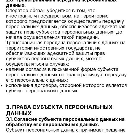
данных.
Оператор обязан убедиться в том, что
иностранным государством, на территорию
которого предполагается осуществлять передачу
персональных данных, обеспечивается адекватная
защита прав субъектов персональных данных, до
начала осуществления такой передачи.
Трансграничная передача персональных данных на
территории иностранных государств, не
обеспечивающих адекватной защиты прав
субъектов персональных данных, может
осуществляться в случаях:
наличия согласия в письменной форме субъекта
персональных данных на трансграничную передачу
его персональных данных;
исполнения договора, стороной которого является
субъект персональных данных.
3. ПРАВА СУБЪЕКТА ПЕРСОНАЛЬНЫХ
ДАННЫХ
3.1. Согласие субъекта персональных данных на
обработку его персональных данных.
Субъект персональных данных принимает решение