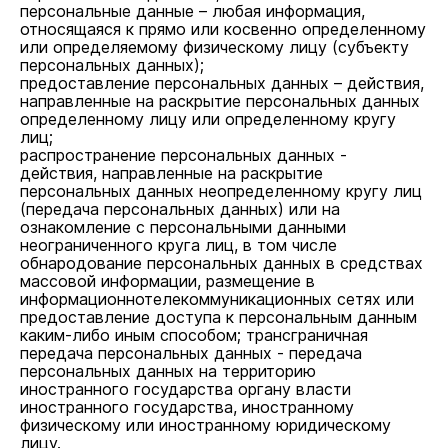
персональные данные – любая информация,
относящаяся к прямо или косвенно определенному
или определяемому физическому лицу (субъекту
персональных данных);
предоставление персональных данных – действия,
направленные на раскрытие персональных данных
определенному лицу или определенному кругу
лиц;
распространение персональных данных -
действия, направленные на раскрытие
персональных данных неопределенному кругу лиц
(передача персональных данных) или на
ознакомление с персональными данными
неограниченного круга лиц, в том числе
обнародование персональных данных в средствах
массовой информации, размещение в
информационнотелекоммуникационных сетях или
предоставление доступа к персональным данным
каким-либо иным способом; трансграничная
передача персональных данных - передача
персональных данных на территорию
иностранного государства органу власти
иностранного государства, иностранному
физическому или иностранному юридическому
лицу.