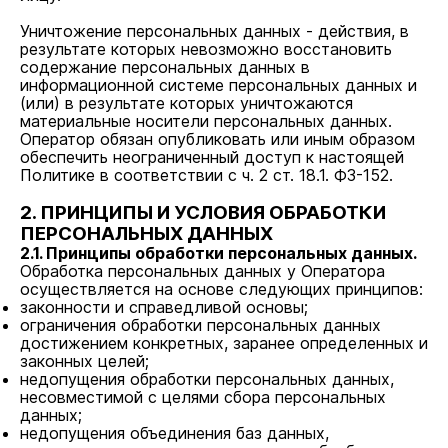
Уничтожение персональных данных - действия, в
результате которых невозможно восстановить
содержание персональных данных в
информационной системе персональных данных и
(или) в результате которых уничтожаются
материальные носители персональных данных.
Оператор обязан опубликовать или иным образом
обеспечить неограниченный доступ к настоящей
Политике в соответствии с ч. 2 ст. 18.1. ФЗ-152.
2. ПРИНЦИПЫ И УСЛОВИЯ ОБРАБОТКИ
ПЕРСОНАЛЬНЫХ ДАННЫХ
2.1. Принципы обработки персональных данных.
Обработка персональных данных у Оператора
осуществляется на основе следующих принципов:
законности и справедливой основы;
ограничения обработки персональных данных
достижением конкретных, заранее определенных и
законных целей;
недопущения обработки персональных данных,
несовместимой с целями сбора персональных
данных;
недопущения объединения баз данных,