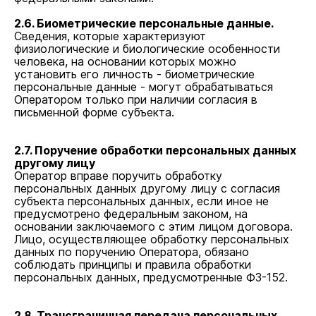
2.6. Биометрические персональные данные.
Сведения, которые характеризуют
физиологические и биологические особенности
человека, на основании которых можно
установить его личность - биометрические
персональные данные - могут обрабатываться
Оператором только при наличии согласия в
письменной форме субъекта.
2.7. Поручение обработки персональных данных
другому лицу
Оператор вправе поручить обработку
персональных данных другому лицу с согласия
субъекта персональных данных, если иное не
предусмотрено федеральным законом, на
основании заключаемого с этим лицом договора.
Лицо, осуществляющее обработку персональных
данных по поручению Оператора, обязано
соблюдать принципы и правила обработки
персональных данных, предусмотренные ФЗ-152.
2.8. Трансграничная передача персональных