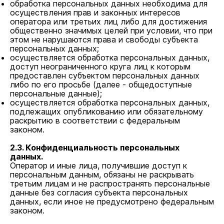
обработка персональных данных необходима для
осуществления прав и законных интересов
оператора или третьих лиц либо для достижения
общественно значимых целей при условии, что при
этом не нарушаются права и свободы субъекта
персональных данных;
осуществляется обработка персональных данных,
доступ неограниченного круга лиц к которым
предоставлен субъектом персональных данных
либо по его просьбе (далее - общедоступные
персональные данные);
осуществляется обработка персональных данных,
подлежащих опубликованию или обязательному
раскрытию в соответствии с федеральным
законом.
2.3. Конфиденциальность персональных
данных.
Оператор и иные лица, получившие доступ к
персональным данным, обязаны не раскрывать
третьим лицам и не распространять персональные
данные без согласия субъекта персональных
данных, если иное не предусмотрено федеральным
законом.