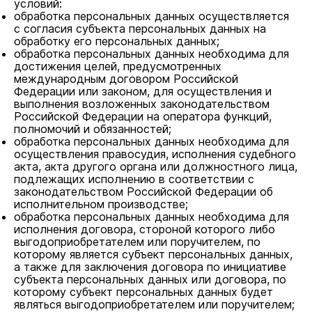
условий:
обработка персональных данных осуществляется
с согласия субъекта персональных данных на
обработку его персональных данных;
обработка персональных данных необходима для
достижения целей, предусмотренных
международным договором Российской
Федерации или законом, для осуществления и
выполнения возложенных законодательством
Российской Федерации на оператора функций,
полномочий и обязанностей;
обработка персональных данных необходима для
осуществления правосудия, исполнения судебного
акта, акта другого органа или должностного лица,
подлежащих исполнению в соответствии с
законодательством Российской Федерации об
исполнительном производстве;
обработка персональных данных необходима для
исполнения договора, стороной которого либо
выгодоприобретателем или поручителем, по
которому является субъект персональных данных,
а также для заключения договора по инициативе
субъекта персональных данных или договора, по
которому субъект персональных данных будет
являться выгодоприобретателем или поручителем;