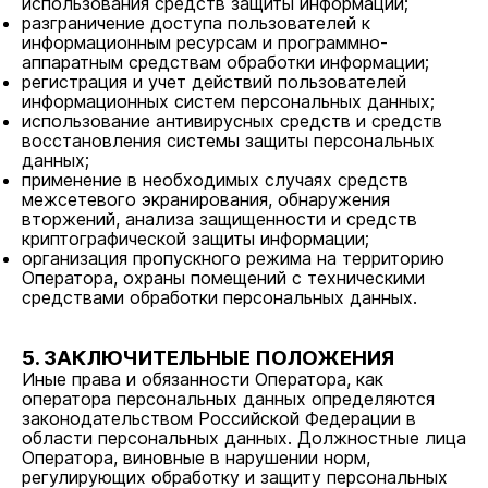
использования средств защиты информации;
разграничение доступа пользователей к
информационным ресурсам и программно-
аппаратным средствам обработки информации;
регистрация и учет действий пользователей
информационных систем персональных данных;
использование антивирусных средств и средств
восстановления системы защиты персональных
данных;
применение в необходимых случаях средств
межсетевого экранирования, обнаружения
вторжений, анализа защищенности и средств
криптографической защиты информации;
организация пропускного режима на территорию
Оператора, охраны помещений с техническими
средствами обработки персональных данных.
5. ЗАКЛЮЧИТЕЛЬНЫЕ ПОЛОЖЕНИЯ
Иные права и обязанности Оператора, как
оператора персональных данных определяются
законодательством Российской Федерации в
области персональных данных. Должностные лица
Оператора, виновные в нарушении норм,
регулирующих обработку и защиту персональных