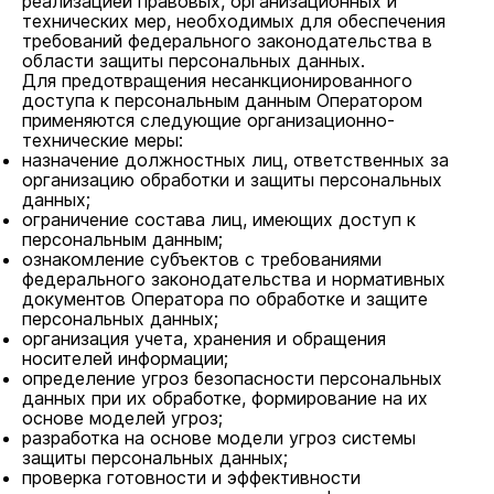
реализацией правовых, организационных и
технических мер, необходимых для обеспечения
требований федерального законодательства в
области защиты персональных данных.
Для предотвращения несанкционированного
доступа к персональным данным Оператором
применяются следующие организационно-
технические меры:
назначение должностных лиц, ответственных за
организацию обработки и защиты персональных
данных;
ограничение состава лиц, имеющих доступ к
персональным данным;
ознакомление субъектов с требованиями
федерального законодательства и нормативных
документов Оператора по обработке и защите
персональных данных;
организация учета, хранения и обращения
носителей информации;
определение угроз безопасности персональных
данных при их обработке, формирование на их
основе моделей угроз;
разработка на основе модели угроз системы
защиты персональных данных;
проверка готовности и эффективности