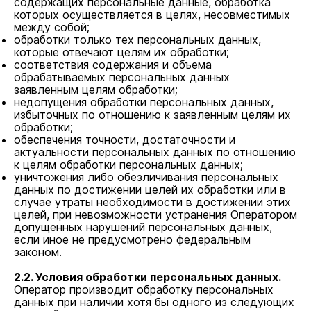
содержащих персональные данные, обработка
которых осуществляется в целях, несовместимых
между собой;
обработки только тех персональных данных,
которые отвечают целям их обработки;
соответствия содержания и объема
обрабатываемых персональных данных
заявленным целям обработки;
недопущения обработки персональных данных,
избыточных по отношению к заявленным целям их
обработки;
обеспечения точности, достаточности и
актуальности персональных данных по отношению
к целям обработки персональных данных;
уничтожения либо обезличивания персональных
данных по достижении целей их обработки или в
случае утраты необходимости в достижении этих
целей, при невозможности устранения Оператором
допущенных нарушений персональных данных,
если иное не предусмотрено федеральным
законом.
2.2. Условия обработки персональных данных.
Оператор производит обработку персональных
данных при наличии хотя бы одного из следующих