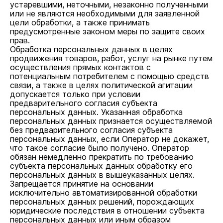
устаревшими, неточными, незаконно полученными
или не являются необходимыми для заявленной
цели обработки, а также принимать
предусмотренные законом меры по защите своих
прав.
Обработка персональных данных в целях
продвижения товаров, работ, услуг на рынке путем
осуществления прямых контактов с
потенциальным потребителем с помощью средств
связи, а также в целях политической агитации
допускается только при условии
предварительного согласия субъекта
персональных данных. Указанная обработка
персональных данных признается осуществляемой
без предварительного согласия субъекта
персональных данных, если Оператор не докажет,
что такое согласие было получено. Оператор
обязан немедленно прекратить по требованию
субъекта персональных данных обработку его
персональных данных в вышеуказанных целях.
Запрещается принятие на основании
исключительно автоматизированной обработки
персональных данных решений, порождающих
юридические последствия в отношении субъекта
персональных данных или иным образом