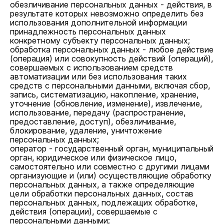
обезличивание персональных данных - действия, в
результате которых невозможно определить без
использования дополнительной информации
принадлежность персональных данных
конкретному субъекту персональных данных;
обработка персональных данных - любое действие
(операция) или совокупность действий (операций),
совершаемых с использованием средств
автоматизации или без использования таких
средств с персональными данными, включая сбор,
запись, систематизацию, накопление, хранение,
уточнение (обновление, изменение), извлечение,
использование, передачу (распространение,
предоставление, доступ), обезличивание,
блокирование, удаление, уничтожение
персональных данных;
оператор - государственный орган, муниципальный
орган, юридическое или физическое лицо,
самостоятельно или совместно с другими лицами
организующие и (или) осуществляющие обработку
персональных данных, а также определяющие
цели обработки персональных данных, состав
персональных данных, подлежащих обработке,
действия (операции), совершаемые с
персональными данными;