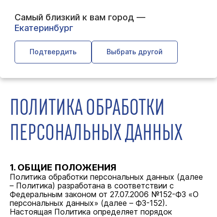
Самый близкий к вам город —
Екатеринбург
Подтвердить
Выбрать другой
← Главная
← Политика обработки персональных данных
ПОЛИТИКА ОБРАБОТКИ
ПЕРСОНАЛЬНЫХ ДАННЫХ
1. ОБЩИЕ ПОЛОЖЕНИЯ
Политика обработки персональных данных (далее
– Политика) разработана в соответствии с
Федеральным законом от 27.07.2006 №152-ФЗ «О
персональных данных» (далее – ФЗ-152).
Настоящая Политика определяет порядок