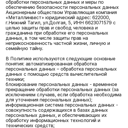
обработки персональных данных и меры по
обеспечению безопасности персональных данных
Акционерным обществом Управляющая компания
«Металлинвест» юридический адрес: 622000,
г.Нижний Тагил, ул.Долгая, 5, ИНН 6623071579 с
целью защиты прав и свобод человека и
гражданина при обработке его персональных
данных, в том числе защиты прав на
неприкосновенность частной жизни, личную и
семейную тайну.
В Политике используются следующие основные
понятия: автоматизированная обработка
персональных данных – обработка персональных
данных с помощью средств вычислительной
техники;
блокирование персональных данных - временное
прекращение обработки персональных данных (за
исключением случаев, если обработка необходима
для уточнения персональных данных);
информационная система персональных данных -
совокупность содержащихся в базах данных
персональных данных, и обеспечивающих их
обработку информационных технологий и
технических средств;