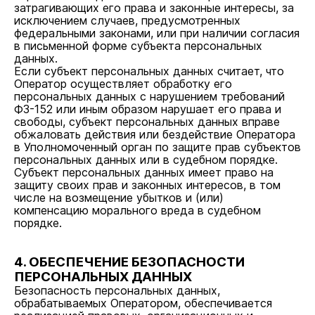
затрагивающих его права и законные интересы, за
исключением случаев, предусмотренных
федеральными законами, или при наличии согласия
в письменной форме субъекта персональных
данных.
Если субъект персональных данных считает, что
Оператор осуществляет обработку его
персональных данных с нарушением требований
ФЗ-152 или иным образом нарушает его права и
свободы, субъект персональных данных вправе
обжаловать действия или бездействие Оператора
в Уполномоченный орган по защите прав субъектов
персональных данных или в судебном порядке.
Субъект персональных данных имеет право на
защиту своих прав и законных интересов, в том
числе на возмещение убытков и (или)
компенсацию морального вреда в судебном
порядке.
4. ОБЕСПЕЧЕНИЕ БЕЗОПАСНОСТИ
ПЕРСОНАЛЬНЫХ ДАННЫХ
Безопасность персональных данных,
обрабатываемых Оператором, обеспечивается