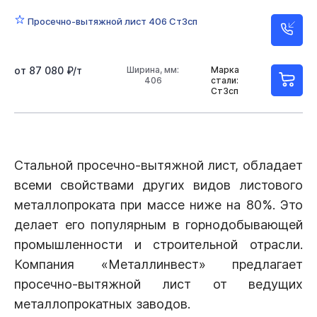
Просечно-вытяжной лист 406 Ст3сп
от 87 080 ₽/т
Ширина, мм:
Марка
406
стали:
Ст3сп
Стальной просечно-вытяжной лист, обладает
всеми свойствами других видов листового
металлопроката при массе ниже на 80%. Это
делает его популярным в горнодобывающей
промышленности и строительной отрасли.
Компания «Металлинвест» предлагает
просечно-вытяжной лист от ведущих
металлопрокатных заводов.