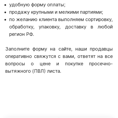
удобную форму оплаты;
продажу крупными и мелкими партиями;
по желанию клиента выполняем сортировку,
обработку, упаковку, доставку в любой
регион РФ.
Заполните форму на сайте, наши продавцы
оперативно свяжутся с вами, ответят на все
вопросы о цене и покупке просечно-
вытяжного (ПВЛ) листа.