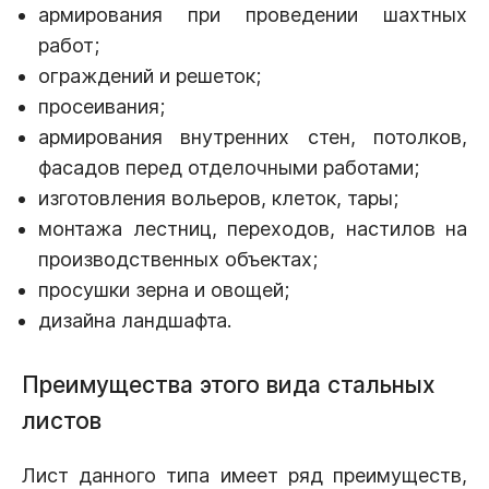
армирования при проведении шахтных
работ;
ограждений и решеток;
просеивания;
армирования внутренних стен, потолков,
фасадов перед отделочными работами;
изготовления вольеров, клеток, тары;
монтажа лестниц, переходов, настилов на
производственных объектах;
просушки зерна и овощей;
дизайна ландшафта.
Преимущества этого вида стальных
листов
Лист данного типа имеет ряд преимуществ,