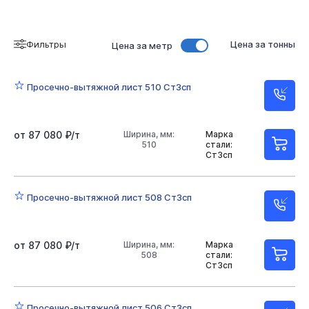
Фильтры
Цена за тонны
Цена за метр
Просечно-вытяжной лист 510 Ст3сп
от 87 080 ₽/т
Ширина, мм:
Марка
510
стали:
Ст3сп
Просечно-вытяжной лист 508 Ст3сп
от 87 080 ₽/т
Ширина, мм:
Марка
508
стали:
Ст3сп
Просечно-вытяжной лист 506 Ст3сп