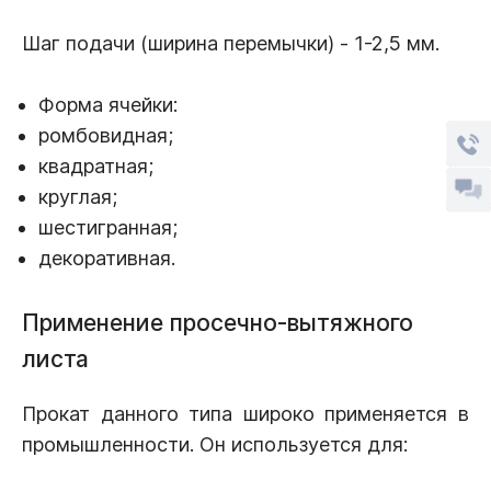
Шаг подачи (ширина перемычки) - 1-2,5 мм.
Форма ячейки:
ромбовидная;
квадратная;
круглая;
шестигранная;
декоративная.
Применение просечно-вытяжного
листа
Прокат данного типа широко применяется в
промышленности. Он используется для: