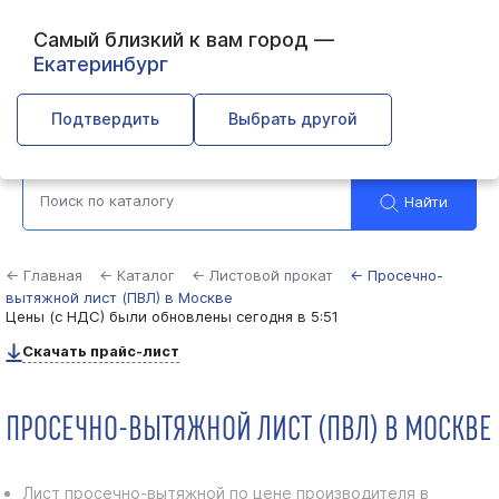
Самый близкий к вам город —
Екатеринбург
Москва
Подтвердить
Выбрать другой
Найти
← Главная
← Каталог
← Листовой прокат
← Просечно-
вытяжной лист (ПВЛ) в Москве
Цены (с НДС) были обновлены
сегодня в 5:51
Скачать прайс-лист
ПРОСЕЧНО-ВЫТЯЖНОЙ ЛИСТ (ПВЛ) В МОСКВЕ
Лист просечно-вытяжной по цене производителя в