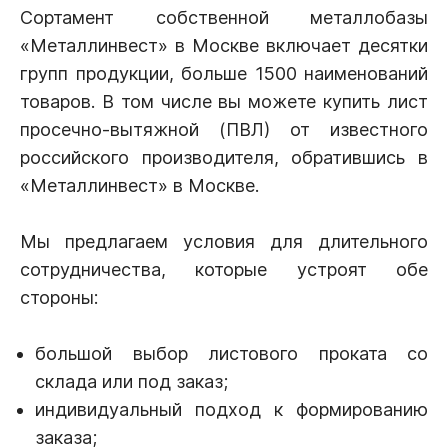
Сортамент собственной металлобазы
«Металлинвест» в Москве включает десятки
групп продукции, больше 1500 наименований
товаров. В том числе вы можете купить лист
просечно-вытяжной (ПВЛ) от известного
российского производителя, обратившись в
«Металлинвест» в Москве.
Мы предлагаем условия для длительного
сотрудничества, которые устроят обе
стороны:
большой выбор листового проката со
склада или под заказ;
индивидуальный подход к формированию
заказа;