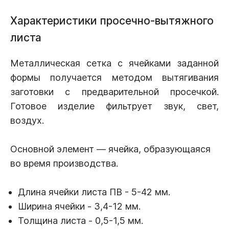
Характеристики просечно-вытяжного
листа
Металлическая сетка с ячейками заданной
формы получается методом вытягивания
заготовки с предварительной просечкой.
Готовое изделие фильтрует звук, свет,
воздух.
Основной элемент — ячейка, образующаяся
во время производства.
Длина ячейки листа ПВ - 5-42 мм.
Ширина ячейки - 3,4-12 мм.
Толщина листа - 0,5-1,5 мм.