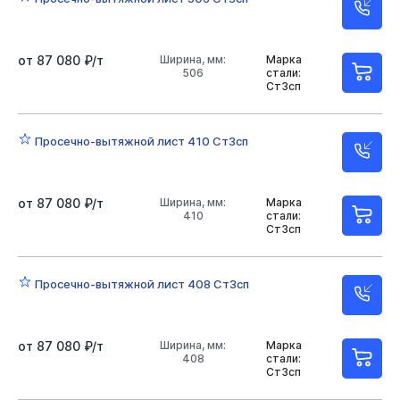
от 87 080 ₽/т
Ширина, мм:
Марка
506
стали:
Ст3сп
Просечно-вытяжной лист 410 Ст3сп
от 87 080 ₽/т
Ширина, мм:
Марка
410
стали:
Ст3сп
Просечно-вытяжной лист 408 Ст3сп
от 87 080 ₽/т
Ширина, мм:
Марка
408
стали:
Ст3сп