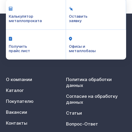
Калькулятор
Оставить
металлопроката
заявку
Получить
Офисы и
прайс лист
металлобазы
О компании
Политика обработки
данных
Каталог
Согласие на обработку
Покупателю
данных
Вакансии
Статьи
Контакты
Вопрос-Ответ