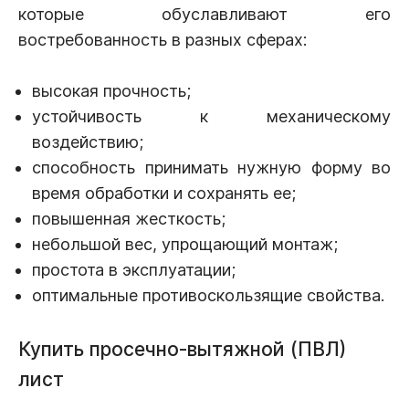
которые обуславливают его
востребованность в разных сферах:
высокая прочность;
устойчивость к механическому
воздействию;
способность принимать нужную форму во
время обработки и сохранять ее;
повышенная жесткость;
небольшой вес, упрощающий монтаж;
простота в эксплуатации;
оптимальные противоскользящие свойства.
Купить просечно-вытяжной (ПВЛ)
лист