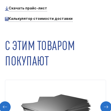
Скачать прайс-лист
Калькулятор стоимости доставки
С ЭТИМ ТОВАРОМ
ПОКУПАЮТ