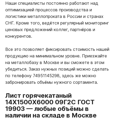
Наши специалисты постоянно работают над
оптимизацией процессов производства и
логистики металлопроката в России и странах
СНГ. Кроме того, ведётся регулярный мониторинг
ценовых предложений коллег, партнёров и
конкурентов.
Все это позволяет фиксировать стоимость нашей
продукцию на минимальном уровне. Приезжайте
на металлобазу в Москве и вы сможете в этом
убедиться. Заказ нужных позиций можно сделать
по телефону 74951145298, здесь же можно
забронировать объёмы нужного сортамента.
Лист горячекатаный
14Х1500Х6000 09Г2С ГОСТ
19903
—
любые объёмы в
наличии на складе в Москве