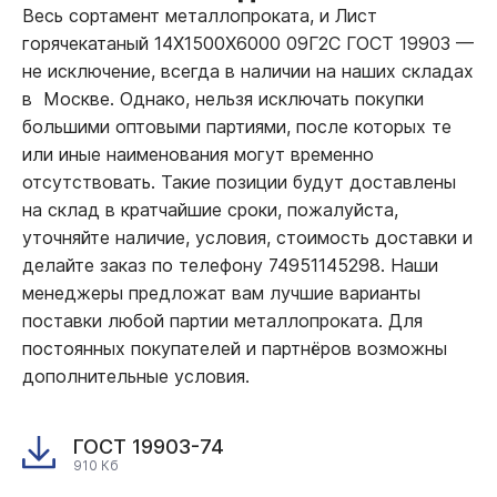
Весь сортамент металлопроката, и Лист
горячекатаный 14Х1500Х6000 09Г2С ГОСТ 19903
—
не исключение, всегда в наличии на наших складах
в Москве. Однако, нельзя исключать покупки
большими оптовыми партиями, после которых те
или иные наименования могут временно
отсутствовать. Такие позиции будут доставлены
на склад в кратчайшие сроки, пожалуйста,
уточняйте наличие, условия, стоимость доставки и
делайте заказ по телефону 74951145298. Наши
менеджеры предложат вам лучшие варианты
поставки любой партии металлопроката. Для
постоянных покупателей и партнёров возможны
дополнительные условия.
ГОСТ 19903-74
910 Кб