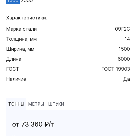
1500
2000
Характеристики:
Марка стали
09Г2С
Толщина, мм
14
Ширина, мм
1500
Длина
6000
ГОСТ
ГОСТ 19903
Наличие
Да
ТОННЫ
МЕТРЫ
ШТУКИ
от 73 360 ₽/т