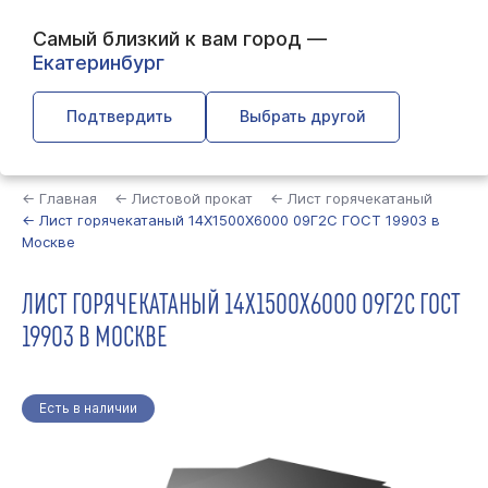
Самый близкий к вам город —
Екатеринбург
Подтвердить
Выбрать другой
Найти
← Главная
← Листовой прокат
← Лист горячекатаный
← Лист горячекатаный 14Х1500Х6000 09Г2С ГОСТ 19903 в
Москве
ЛИСТ ГОРЯЧЕКАТАНЫЙ 14Х1500Х6000 09Г2С ГОСТ
19903 В МОСКВЕ
Есть в наличии