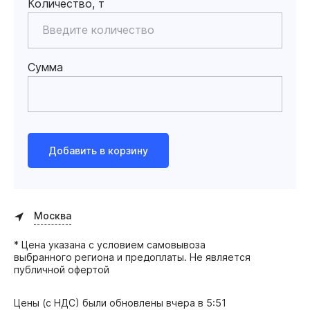
Количество, т
Сумма
Добавить в корзину
Москва
* Цена указана с условием самовывоза
выбранного региона и предоплаты. Не является
публичной офертой
Цены (с НДС) были обновлены
вчера в 5:51