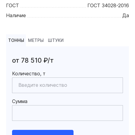
ГОСТ
ГОСТ 34028-2016
Наличие
Да
ТОННЫ
МЕТРЫ
ШТУКИ
от 78 510 ₽/т
Количество, т
Сумма