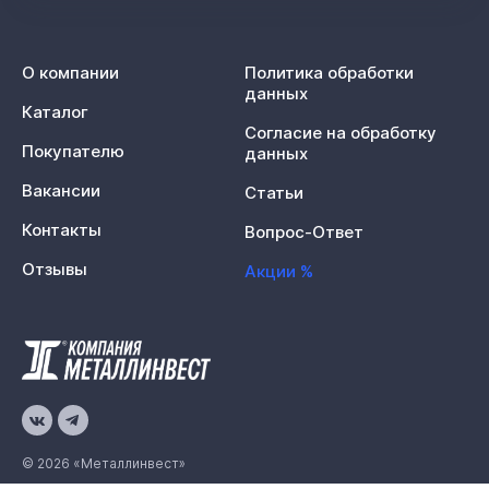
О компании
Политика обработки
данных
Каталог
Согласие на обработку
Покупателю
данных
Вакансии
Статьи
Контакты
Вопрос-Ответ
Отзывы
Акции %
© 2026 «Металлинвест»