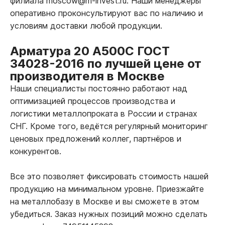
филиала moscow@m-invest.ru. Наши менеджеры
оперативно проконсультируют вас по наличию и
условиям доставки любой продукции.
Арматура 20 А500С ГОСТ
34028-2016 по лучшей цене от
производителя в Москве
Наши специалисты постоянно работают над
оптимизацией процессов производства и
логистики металлопроката в России и странах
СНГ. Кроме того, ведётся регулярный мониторинг
ценовых предложений коллег, партнёров и
конкурентов.
Все это позволяет фиксировать стоимость нашей
продукцию на минимальном уровне. Приезжайте
на металлобазу в Москве и вы сможете в этом
убедиться. Заказ нужных позиций можно сделать