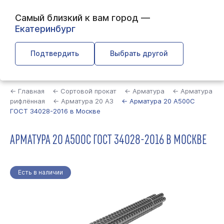
Самый близкий к вам город —
Екатеринбург
Подтвердить
Выбрать другой
Найти
← Главная
← Сортовой прокат
← Арматура
← Арматура
рифлённая
← Арматура 20 А3
← Арматура 20 А500С
ГОСТ 34028-2016 в Москве
АРМАТУРА 20 А500С ГОСТ 34028-2016 В МОСКВЕ
Есть в наличии