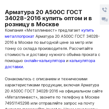
Арматура 20 А500С ГОСТ
34028-2016 купить оптом и в
розницу в Москве
Компания «Металлинвест» предлагает
купить
металлопрокат
Арматура 20 А500С ГОСТ 34028-
2016 в Москве по выгодной цене за метр или
тонну со склада производителя. Рассчитайте
стоимость и доставку нужного объёма проката с
помощью
онлайн-калькулятора
и
калькулятора
доставки.
Ознакомьтесь с описанием и техническими
характеристиками продукции, включая Арматура
20 А500С ГОСТ 34028-2016 на официальном сайте
«Металлинвест», звоните по телефону в Москве
74951145298 или отправляйте запрос на почту