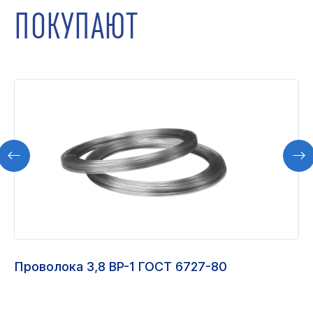
ПОКУПАЮТ
Проволока 3,8 ВР-1 ГОСТ 6727-80