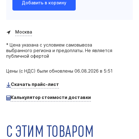
Добавить в корзину
Москва
* Цена указана с условием самовывоза
выбранного региона и предоплаты. Не является
публичной офертой
Цены (с НДС) были обновлены
06.08.2026 в 5:51
Скачать прайс-лист
Калькулятор стоимости доставки
С ЭТИМ ТОВАРОМ