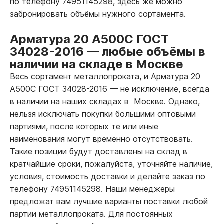
по телефону 74951145298, здесь же можно
забронировать объёмы нужного сортамента.
Арматура 20 А500С ГОСТ
34028-2016
—
любые объёмы в
наличии на складе в Москве
Весь сортамент металлопроката, и Арматура 20
А500С ГОСТ 34028-2016
—
не исключение, всегда
в наличии на наших складах в Москве. Однако,
нельзя исключать покупки большими оптовыми
партиями, после которых те или иные
наименования могут временно отсутствовать.
Такие позиции будут доставлены на склад в
кратчайшие сроки, пожалуйста, уточняйте наличие,
условия, стоимость доставки и делайте заказ по
телефону 74951145298. Наши менеджеры
предложат вам лучшие варианты поставки любой
партии металлопроката. Для постоянных