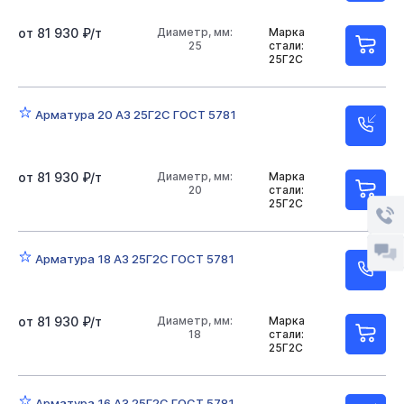
от 81 930 ₽/т
Диаметр, мм:
Марка
25
стали:
25Г2С
Арматура 20 А3 25Г2С ГОСТ 5781
от 81 930 ₽/т
Диаметр, мм:
Марка
20
стали:
25Г2С
Арматура 18 А3 25Г2С ГОСТ 5781
от 81 930 ₽/т
Диаметр, мм:
Марка
18
стали:
25Г2С
Арматура 16 А3 25Г2С ГОСТ 5781