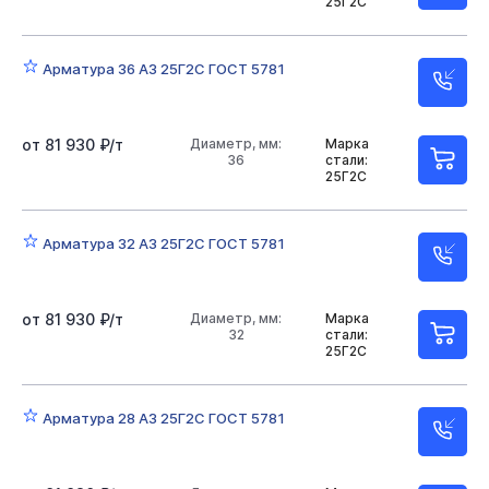
25Г2С
Арматура 36 А3 25Г2С ГОСТ 5781
от 81 930 ₽/т
Диаметр, мм:
Марка
36
стали:
25Г2С
Арматура 32 А3 25Г2С ГОСТ 5781
от 81 930 ₽/т
Диаметр, мм:
Марка
32
стали:
25Г2С
Арматура 28 А3 25Г2С ГОСТ 5781