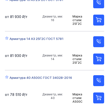
от 81 930 ₽/т
Диаметр, мм:
Марка
16
стали:
25Г2С
Арматура 14 А3 25Г2С ГОСТ 5781
от 81 930 ₽/т
Диаметр, мм:
Марка
14
стали:
25Г2С
Арматура 40 А500С ГОСТ 34028-2016
от 78 510 ₽/т
Диаметр, мм:
Марка
40
стали:
А500С