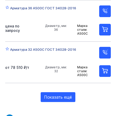
Арматура 36 А500С ГОСТ 34028-2016
цена по
Диаметр, мм:
Марка
36
стали:
запросу
А500С
Арматура 32 А500С ГОСТ 34028-2016
от 78 510 ₽/т
Диаметр, мм:
Марка
32
стали:
А500С
Показать ещё