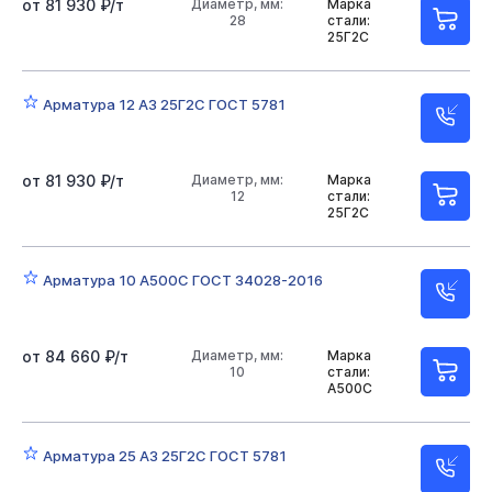
от 81 930 ₽/т
Диаметр, мм:
Марка
28
стали:
25Г2С
Арматура 12 А3 25Г2С ГОСТ 5781
от 81 930 ₽/т
Диаметр, мм:
Марка
12
стали:
25Г2С
Арматура 10 А500С ГОСТ 34028-2016
от 84 660 ₽/т
Диаметр, мм:
Марка
10
стали:
А500С
Арматура 25 А3 25Г2С ГОСТ 5781