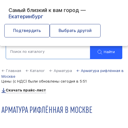
Самый близкий к вам город —
Екатеринбург
Москва
Подтвердить
Выбрать другой
Найти
← Главная
← Каталог
← Арматура
← Арматура рифлённая в
Москве
Цены (с НДС) были обновлены
сегодня в 5:51
Скачать прайс-лист
АРМАТУРА РИФЛЁННАЯ В МОСКВЕ