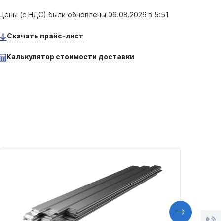
Цены (с НДС) были обновлены
06.08.2026 в 5:51
Скачать прайс-лист
Калькулятор стоимости доставки