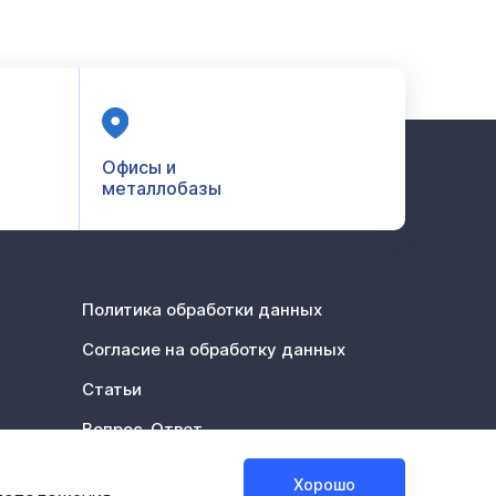
Офисы и
металлобазы
Политика обработки данных
Согласие на обработку данных
Статьи
Вопрос-Ответ
Акции %
Хорошо