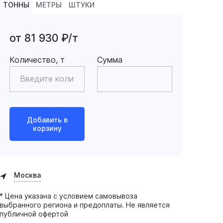
ТОННЫ
МЕТРЫ
ШТУКИ
от 81 930 ₽/т
Количество, т
Сумма
Добавить в
корзину
Москва
* Цена указана с условием самовывоза
выбранного региона и предоплаты. Не является
публичной офертой