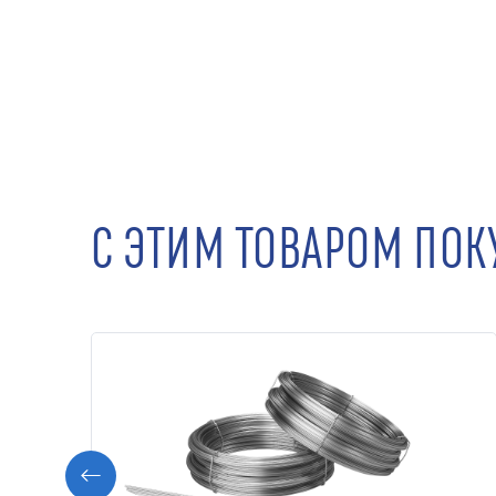
С ЭТИМ ТОВАРОМ ПО