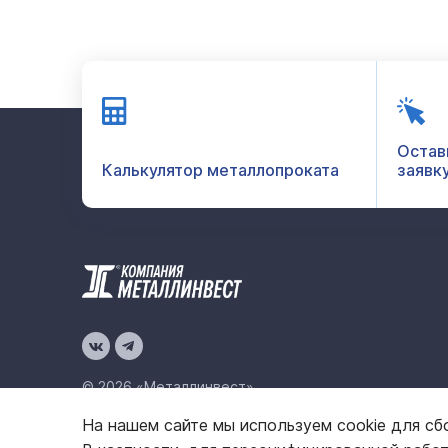
Остав
Калькулятор металлопроката
заявк
© 2026 «Металлинвест»
На нашем сайте мы используем cookie для сб
Политика конфиденциальности
Карта сайта