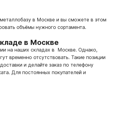
 металлобазу в Москве и вы сможете в этом
ровать объёмы нужного сортамента.
складе в Москве
чии на наших складах в Москве. Однако,
гут временно отсутствовать. Такие позиции
 доставки и делайте заказ по телефону
ата. Для постоянных покупателей и