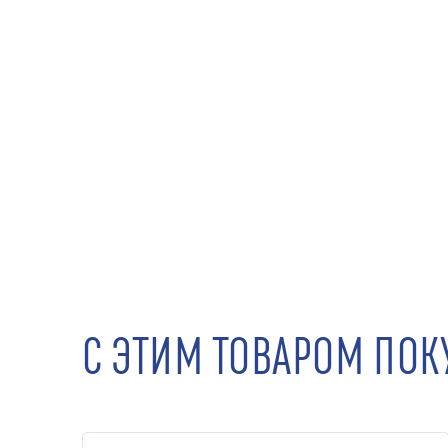
С ЭТИМ ТОВАРОМ ПО