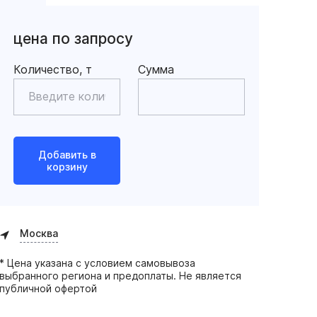
цена по запросу
Количество, т
Сумма
Добавить в
корзину
Москва
* Цена указана с условием самовывоза
выбранного региона и предоплаты. Не является
публичной офертой