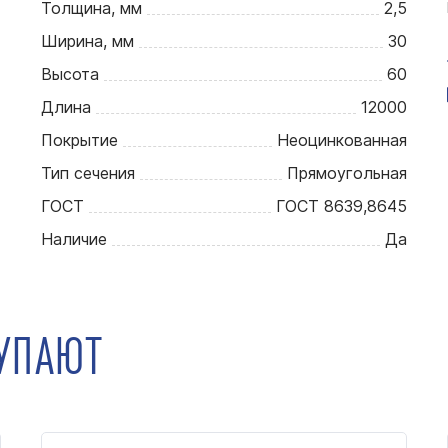
Толщина, мм
2,5
Ширина, мм
30
Высота
60
Длина
12000
Покрытие
Неоцинкованная
Тип сечения
Прямоугольная
ГОСТ
ГОСТ 8639,8645
Наличие
Да
КУПАЮТ