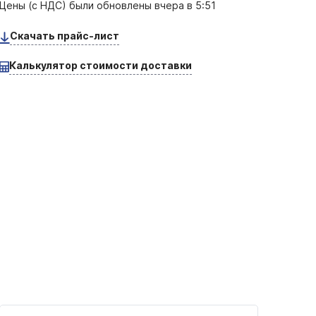
Цены (с НДС) были обновлены
вчера в 5:51
Скачать прайс-лист
Калькулятор стоимости доставки