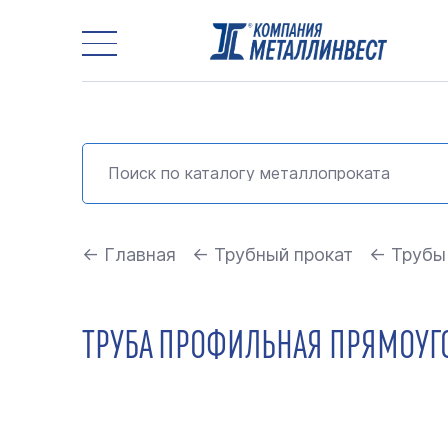
← Главная
← Трубный прокат
← Трубы
ТРУБА ПРОФИЛЬНАЯ ПРЯМОУГОЛ