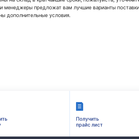
ши менеджеры предложат вам лучшие варианты поставки
ны дополнительные условия.
ить
Получить
у
прайс лист