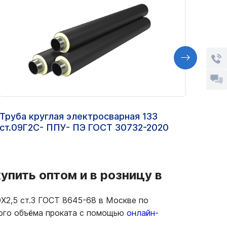
Труба круглая электросварная 133
Труб
ст.09Г2С- ППУ- ПЭ ГОСТ 30732-2020
ГОСТ
пить оптом и в розницу в
Х2,5 ст.3 ГОСТ 8645-68 в Москве по
ного объёма проката с помощью
онлайн-