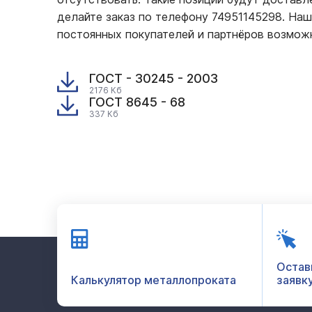
делайте заказ по телефону 74951145298. На
постоянных покупателей и партнёров возмож
ГОСТ - 30245 - 2003
2176 Кб
ГОСТ 8645 - 68
337 Кб
Остав
Калькулятор металлопроката
заявк