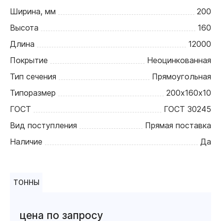
Ширина, мм
200
Высота
160
Длина
12000
Покрытие
Неоцинкованная
Тип сечения
Прямоугольная
Типоразмер
200х160х10
ГОСТ
ГОСТ 30245
Вид поступления
Прямая поставка
Наличие
Да
ТОННЫ
цена по запросу