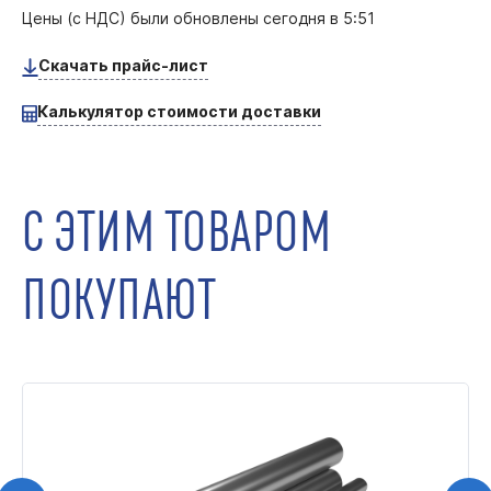
Цены (с НДС) были обновлены
сегодня в 5:51
Скачать прайс-лист
Калькулятор стоимости доставки
С ЭТИМ ТОВАРОМ
ПОКУПАЮТ