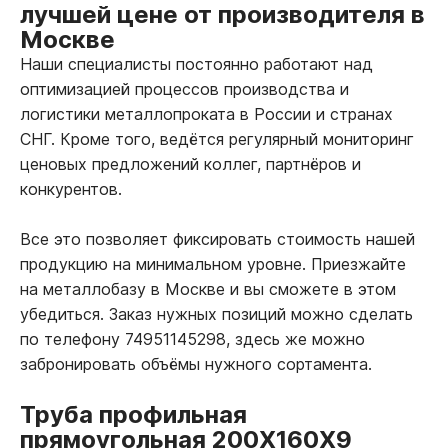
лучшей цене от производителя в
Москве
Наши специалисты постоянно работают над
оптимизацией процессов производства и
логистики металлопроката в России и странах
СНГ. Кроме того, ведётся регулярный мониторинг
ценовых предложений коллег, партнёров и
конкурентов.
Все это позволяет фиксировать стоимость нашей
продукцию на минимальном уровне. Приезжайте
на металлобазу в Москве и вы сможете в этом
убедиться. Заказ нужных позиций можно сделать
по телефону 74951145298, здесь же можно
забронировать объёмы нужного сортамента.
Труба профильная
прямоугольная 200Х160Х9