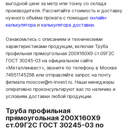
выгодной цене за метр или тонну со склада
производителя. Рассчитайте стоимость и доставку
нужного объёма проката с помощью
онлайн-
калькулятора
и
калькулятора доставки.
Ознакомьтесь с описанием и техническими
характеристиками продукции, включая Труба
профильная прямоугольная 200Х160Х9 ст.09Г2С
ГОСТ 30245-03 на официальном сайте
«Металлинвест», звоните по телефону в Москве
74951145298 или отправляйте запрос на почту
филиала moscow@m-invest.ru. Наши менеджеры
оперативно проконсультируют вас по наличию и
условиям доставки любой продукции.
Труба профильная
прямоугольная 200Х160Х9
ст.09Г2С ГОСТ 30245-03 по