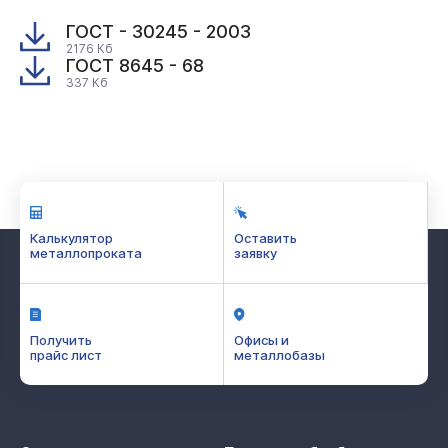
ГОСТ - 30245 - 2003
2176 Кб
ГОСТ 8645 - 68
337 Кб
Калькулятор
Оставить
металлопроката
заявку
Получить
Офисы и
прайс лист
металлобазы