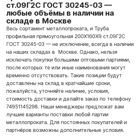
ст.09Г2С ГОСТ 30245-03
—
любые объёмы в наличии на
складе в Москве
Весь сортамент металлопроката, и Труба
профильная прямоугольная 200Х160Х9 ст.09Г2С
ГОСТ 30245-03
—
не исключение, всегда в наличии
на наших складах в Москве. Однако, нельзя
исключать покупки большими оптовыми партиями,
после которых те или иные наименования могут
временно отсутствовать. Такие позиции будут
доставлены на склад в кратчайшие сроки,
пожалуйста, уточняйте наличие, условия,
стоимость доставки и делайте заказ по телефону
74951145298. Наши менеджеры предложат вам
лучшие варианты поставки любой партии
металлопроката. Для постоянных покупателей и
партнёров возможны дополнительные условия.