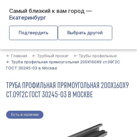
Самый близкий к вам город —
Екатеринбург
Подтвердить
Выбрать другой
Найти
← Главная
← Трубный прокат
← Трубы профильные
← Труба профильная прямоугольная 200Х160Х9 ст.09Г2С
ГОСТ 30245-03 в Москве
ТРУБА ПРОФИЛЬНАЯ ПРЯМОУГОЛЬНАЯ 200Х160Х9
СТ.09Г2С ГОСТ 30245-03 В МОСКВЕ
Есть в наличии