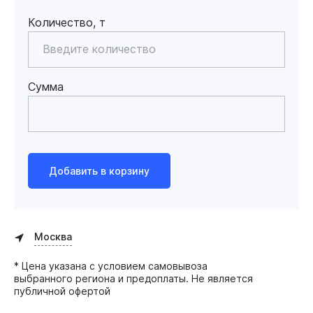
Количество, т
Сумма
Добавить в корзину
Москва
* Цена указана с условием самовывоза
выбранного региона и предоплаты. Не является
публичной офертой