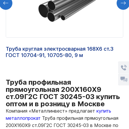
Труба круглая электросварная 168Х6 ст.3
ГОСТ 10704-91, 10705-80, 9 м
Труба профильная
прямоугольная 200Х160Х9
ст.09Г2С ГОСТ 30245-03 купить
оптом и в розницу в Москве
Компания «Металлинвест» предлагает
купить
металлопрокат
Труба профильная прямоугольная
200Х160Х9 ст.09Г2С ГОСТ 30245-03 в Москве по