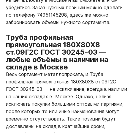
убедиться. Заказ нужных позиций можно сделать
по телефону 74951145298, здесь же можно
забронировать объёмы нужного сортамента.
Труба профильная
прямоугольная 180Х80Х8
ст.09Г2С ГОСТ 30245-03
—
любые объёмы в наличии на
складе в Москве
Весь сортамент металлопроката, и Труба
профильная прямоугольная 180Х80Х8 ст.09Г2С
ГОСТ 30245-03
—
не исключение, всегда в наличии
на наших складах в Москве. Однако, нельзя
исключать покупки большими оптовыми партиями,
после которых те или иные наименования могут
временно отсутствовать. Такие позиции будут
доставлены на склад в кратчайшие сроки,