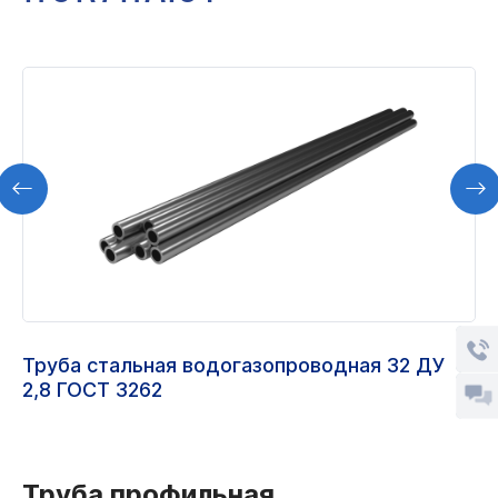
Труба стальная водогазопроводная 32 ДУ
2,8 ГОСТ 3262
Труба профильная