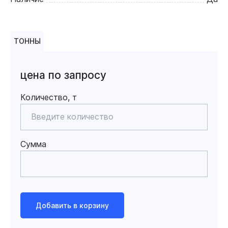
ТОННЫ
цена по запросу
Количество, т
Сумма
Добавить в корзину