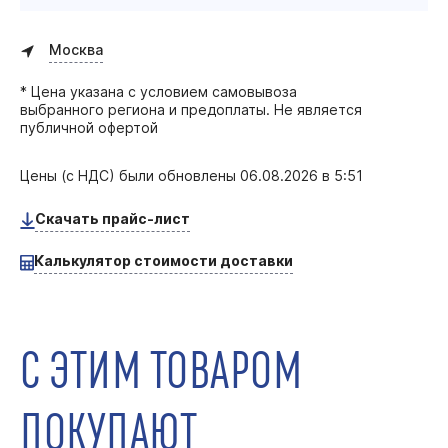
Москва
* Цена указана с условием самовывоза
выбранного региона и предоплаты. Не является
публичной офертой
Цены (с НДС) были обновлены
06.08.2026 в 5:51
Скачать прайс-лист
Калькулятор стоимости доставки
С ЭТИМ ТОВАРОМ
ПОКУПАЮТ