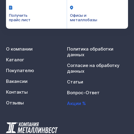
Получить
Офисы и
прайс лист
металлобазы
О компании
Политика обработки
данных
Каталог
Согласие на обработку
Покупателю
данных
Вакансии
Статьи
Контакты
Вопрос-Ответ
Отзывы
Акции %