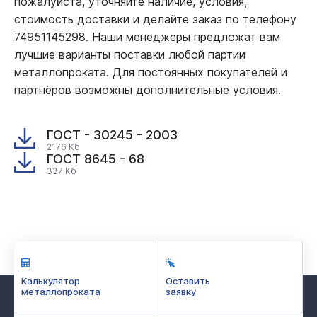
пожалуйста, уточняйте наличие, условия,
стоимость доставки и делайте заказ по телефону
74951145298. Наши менеджеры предложат вам
лучшие варианты поставки любой партии
металлопроката. Для постоянных покупателей и
партнёров возможны дополнительные условия.
ГОСТ - 30245 - 2003
2176 Кб
ГОСТ 8645 - 68
337 Кб
Калькулятор
Оставить
металлопроката
заявку