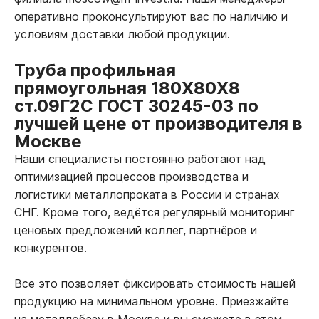
оперативно проконсультируют вас по наличию и
условиям доставки любой продукции.
Труба профильная
прямоугольная 180Х80Х8
ст.09Г2С ГОСТ 30245-03 по
лучшей цене от производителя в
Москве
Наши специалисты постоянно работают над
оптимизацией процессов производства и
логистики металлопроката в России и странах
СНГ. Кроме того, ведётся регулярный мониторинг
ценовых предложений коллег, партнёров и
конкурентов.
Все это позволяет фиксировать стоимость нашей
продукцию на минимальном уровне. Приезжайте
на металлобазу в Москве и вы сможете в этом