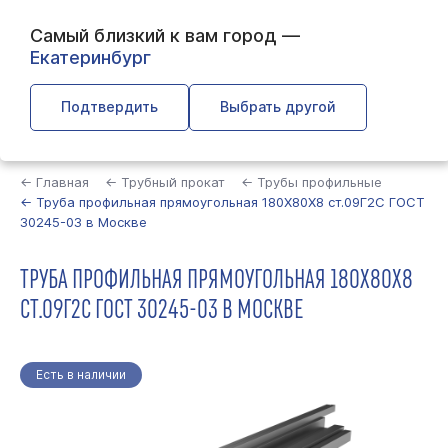
Самый близкий к вам город —
Екатеринбург
Подтвердить
Выбрать другой
Найти
← Главная
← Трубный прокат
← Трубы профильные
← Труба профильная прямоугольная 180Х80Х8 ст.09Г2С ГОСТ
30245-03 в Москве
ТРУБА ПРОФИЛЬНАЯ ПРЯМОУГОЛЬНАЯ 180Х80Х8
СТ.09Г2С ГОСТ 30245-03 В МОСКВЕ
Есть в наличии