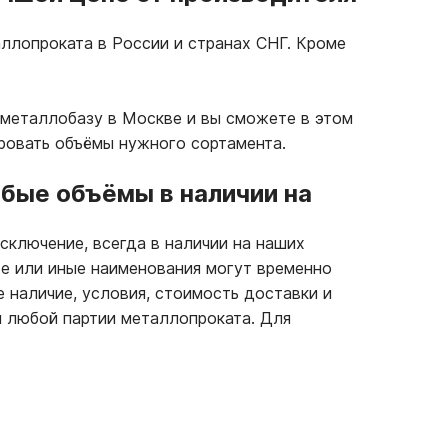
ллопроката в России и странах СНГ. Кроме
 металлобазу в Москве и вы сможете в этом
ровать объёмы нужного сортамента.
бые объёмы в наличии на
сключение, всегда в наличии на наших
те или иные наименования могут временно
е наличие, условия, стоимость доставки и
 любой партии металлопроката. Для