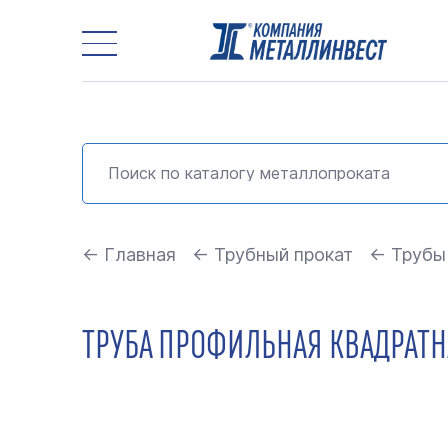
← Главная
← Трубный прокат
← Трубы
ТРУБА ПРОФИЛЬНАЯ КВАДРАТНА