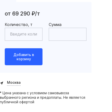
от 69 290 ₽/т
Количество, т
Сумма
Добавить в
корзину
Москва
* Цена указана с условием самовывоза
выбранного региона и предоплаты. Не является
публичной офертой