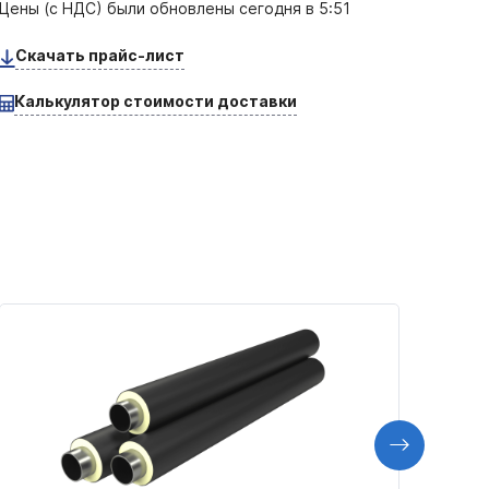
Цены (с НДС) были обновлены
сегодня в 5:51
Скачать прайс-лист
Калькулятор стоимости доставки