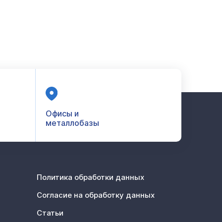
Офисы и
металлобазы
Политика обработки данных
Согласие на обработку данных
Статьи