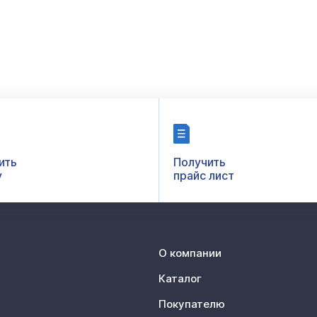
ить
Получить
у
прайс лист
О компании
Каталог
Покупателю