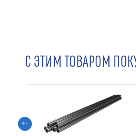
С ЭТИМ ТОВАРОМ ПО