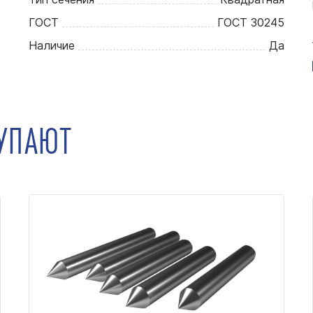
ГОСТ
ГОСТ 30245
Наличие
Да
КУПАЮТ