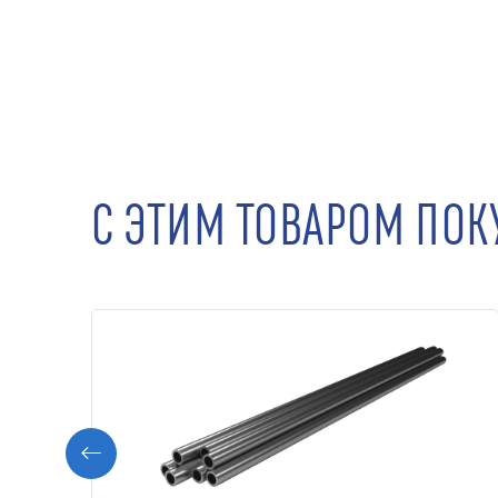
С ЭТИМ ТОВАРОМ ПО