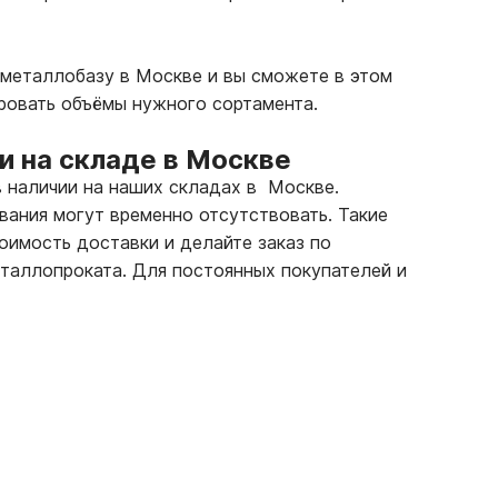
 металлобазу в Москве и вы сможете в этом
ровать объёмы нужного сортамента.
 на складе в Москве
в наличии на наших складах в Москве.
вания могут временно отсутствовать. Такие
тоимость доставки и делайте заказ по
таллопроката. Для постоянных покупателей и