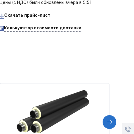
Цены (с НДС) были обновлены
вчера в 5:51
Скачать прайс-лист
Калькулятор стоимости доставки