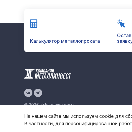
Остав
Калькулятор металлопроката
заявк
© 2026 «Металлинвест»
На нашем сайте мы используем cookie для сб
Политика конфиденциальности
Карта сайта
В частности, для персонифицированной рабо