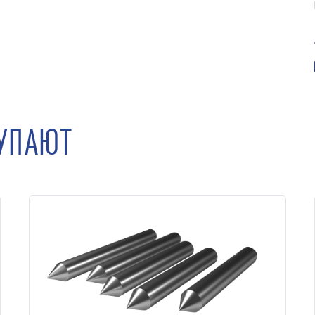
КУПАЮТ