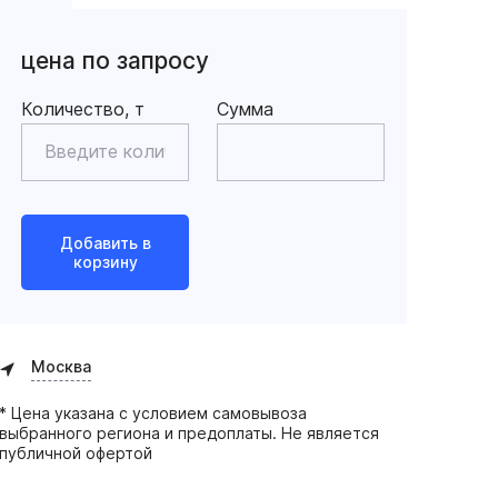
цена по запросу
Количество, т
Сумма
Добавить в
корзину
Москва
* Цена указана с условием самовывоза
выбранного региона и предоплаты. Не является
публичной офертой