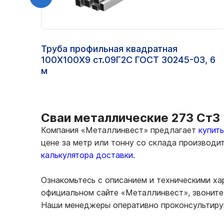
Труба профильная квадратная
100Х100Х9 ст.09Г2С ГОСТ 30245-03, 6
м
Сваи металлические 273 Ст3 
Компания «Металлинвест» предлагает
купит
цене за метр или тонну со склада производи
калькулятора доставки.
Ознакомьтесь с описанием и техническими ха
официальном сайте «Металлинвест», звоните 
Наши менеджеры оперативно проконсультирую