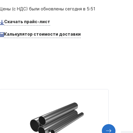
Цены (с НДС) были обновлены
сегодня в 5:51
Скачать прайс-лист
Калькулятор стоимости доставки