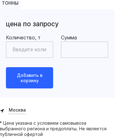
ТОННЫ
цена по запросу
Количество, т
Сумма
Добавить в
корзину
Москва
* Цена указана с условием самовывоза
выбранного региона и предоплаты. Не является
публичной офертой