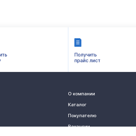
ить
Получить
у
прайс лист
О компании
Каталог
Покупателю
Вакансии