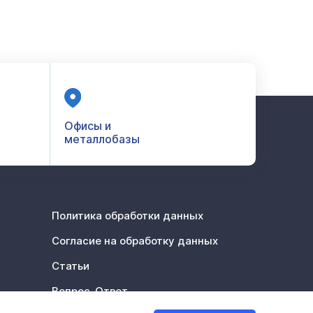
Офисы и
металлобазы
Политика обработки данных
Согласие на обработку данных
Статьи
Вопрос-Ответ