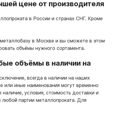
чшей цене от производителя
ллопроката в России и странах СНГ. Кроме
 металлобазу в Москве и вы сможете в этом
ровать объёмы нужного сортамента.
ые объёмы в наличии на
сключение, всегда в наличии на наших
те или иные наименования могут временно
е наличие, условия, стоимость доставки и
 любой партии металлопроката. Для