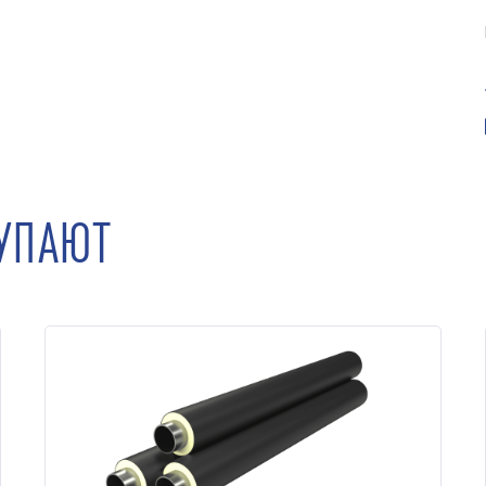
КУПАЮТ