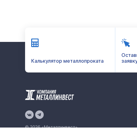
Остав
Калькулятор металлопроката
заявк
© 2026 «Металлинвест»