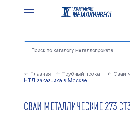
← Главная
← Трубный прокат
← Сваи 
НТД заказчика в Москве
СВАИ МЕТАЛЛИЧЕСКИЕ 273 СТ3