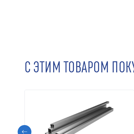
С ЭТИМ ТОВАРОМ ПО