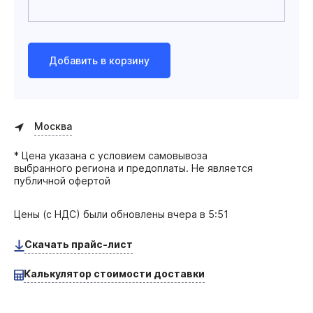
Добавить в корзину
Москва
* Цена указана с условием самовывоза
выбранного региона и предоплаты. Не является
публичной офертой
Цены (с НДС) были обновлены
вчера в 5:51
Скачать прайс-лист
Калькулятор стоимости доставки