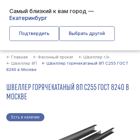
Самый близкий к вам город —
Екатеринбург
Подтвердить
Выбрать другой
Найти
← Главная
← Фасонный прокат
← Швеллер г/к
← Швеллер 8П
← Швеллер горячекатаный 8П С255 ГОСТ
8240 в Москве
ШВЕЛЛЕР ГОРЯЧЕКАТАНЫЙ 8П С255 ГОСТ 8240 В
МОСКВЕ
Есть в наличии