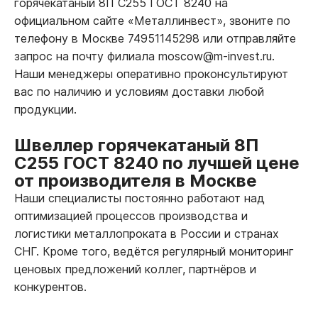
горячекатаный 8П С255 ГОСТ 8240 на
официальном сайте «Металлинвест», звоните по
телефону в Москве 74951145298 или отправляйте
запрос на почту филиала moscow@m-invest.ru.
Наши менеджеры оперативно проконсультируют
вас по наличию и условиям доставки любой
продукции.
Швеллер горячекатаный 8П
С255 ГОСТ 8240 по лучшей цене
от производителя в Москве
Наши специалисты постоянно работают над
оптимизацией процессов производства и
логистики металлопроката в России и странах
СНГ. Кроме того, ведётся регулярный мониторинг
ценовых предложений коллег, партнёров и
конкурентов.