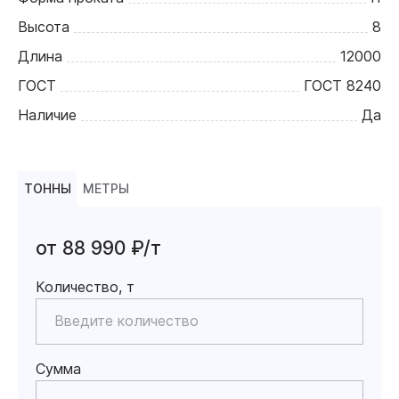
Высота
8
Длина
12000
ГОСТ
ГОСТ 8240
Наличие
Да
ТОННЫ
МЕТРЫ
от 88 990 ₽/т
Количество, т
Сумма