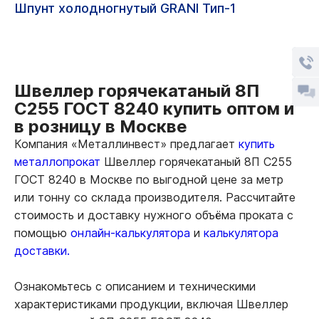
Шпунт холодногнутый GRANI Тип-1
Швеллер горячекатаный 8П
С255 ГОСТ 8240 купить оптом и
в розницу в Москве
Компания «Металлинвест» предлагает
купить
металлопрокат
Швеллер горячекатаный 8П С255
ГОСТ 8240 в Москве по выгодной цене за метр
или тонну со склада производителя. Рассчитайте
стоимость и доставку нужного объёма проката с
помощью
онлайн-калькулятора
и
калькулятора
доставки.
Ознакомьтесь с описанием и техническими
характеристиками продукции, включая Швеллер