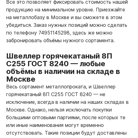
Все это позволяет фиксировать стоимость нашей
продукцию на минимальном уровне. Приезжайте
на металлобазу в Москве и вы сможете в этом
убедиться. Заказ нужных позиций можно сделать
по телефону 74951145298, здесь же можно
забронировать объёмы нужного сортамента.
Швеллер горячекатаный 8П
С255 ГОСТ 8240
—
любые
объёмы в наличии на складе в
Москве
Весь сортамент металлопроката, и Швеллер
горячекатаный 8П С255 ГОСТ 8240
—
не
исключение, всегда в наличии на наших складах в
Москве. Однако, нельзя исключать покупки
большими оптовыми партиями, после которых те
или иные наименования могут временно
отсутствовать. Такие позиции будут доставлены