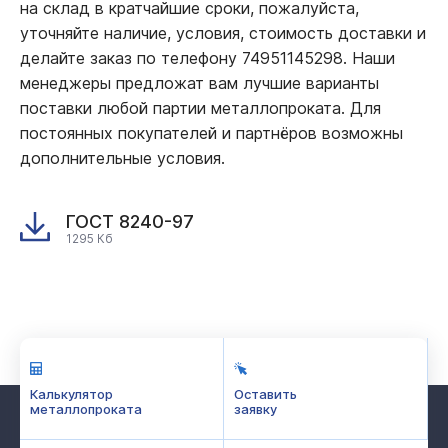
на склад в кратчайшие сроки, пожалуйста,
уточняйте наличие, условия, стоимость доставки и
делайте заказ по телефону 74951145298. Наши
менеджеры предложат вам лучшие варианты
поставки любой партии металлопроката. Для
постоянных покупателей и партнёров возможны
дополнительные условия.
ГОСТ 8240-97
1295 Кб
Калькулятор
Оставить
металлопроката
заявку