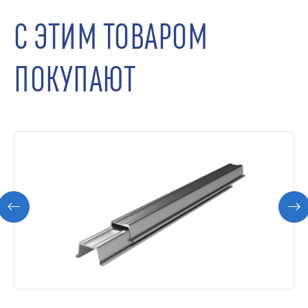
С ЭТИМ ТОВАРОМ
ПОКУПАЮТ