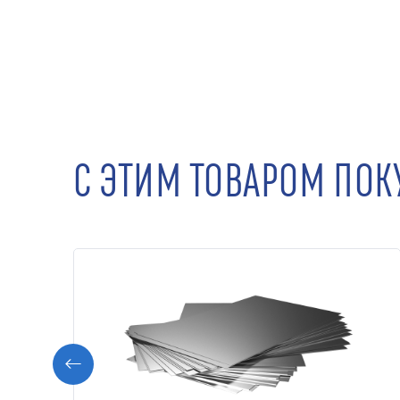
С ЭТИМ ТОВАРОМ ПО