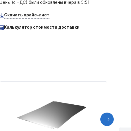
Цены (с НДС) были обновлены
вчера в 5:51
Скачать прайс-лист
Калькулятор стоимости доставки