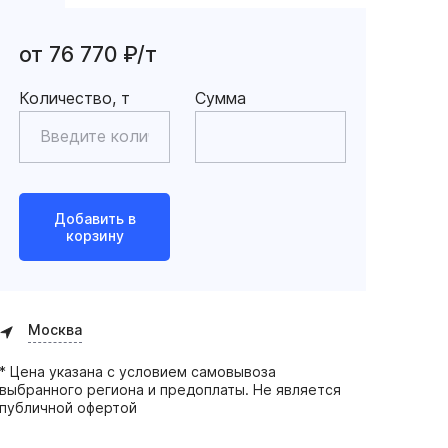
от 76 770 ₽/т
Количество, т
Сумма
Добавить в
корзину
Москва
* Цена указана с условием самовывоза
выбранного региона и предоплаты. Не является
публичной офертой