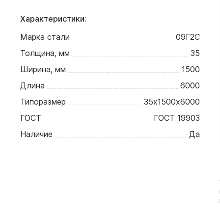
Характеристики:
Марка стали
09Г2С
Толщина, мм
35
Ширина, мм
1500
Длина
6000
Типоразмер
35х1500х6000
ГОСТ
ГОСТ 19903
Наличие
Да