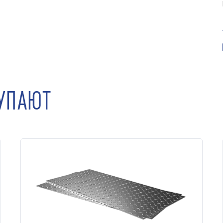
КУПАЮТ