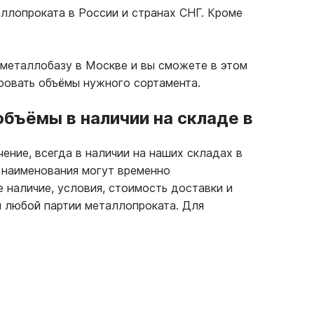
ллопроката в России и странах СНГ. Кроме
 металлобазу в Москве и вы сможете в этом
ровать объёмы нужного сортамента.
бъёмы в наличии на складе в
ение, всегда в наличии на наших складах в
е наименования могут временно
е наличие, условия, стоимость доставки и
 любой партии металлопроката. Для