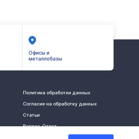
Офисы и
металлобазы
Политика обработки данных
Согласие на обработку данных
Статьи
Вопрос-Ответ
Акции %