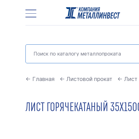
← Главная
← Листовой прокат
← Лист 
ЛИСТ ГОРЯЧЕКАТАНЫЙ 35Х1500