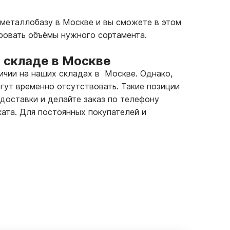
 металлобазу в Москве и вы сможете в этом
ровать объёмы нужного сортамента.
 складе в Москве
личии на наших складах в Москве. Однако,
гут временно отсутствовать. Такие позиции
 доставки и делайте заказ по телефону
ата. Для постоянных покупателей и