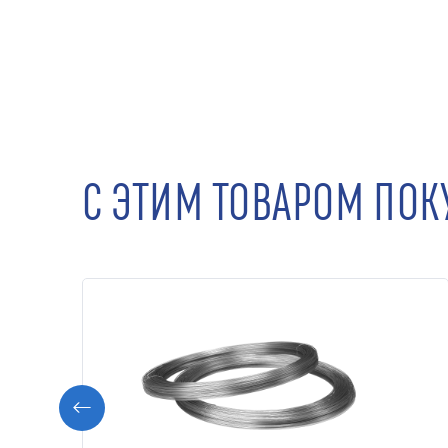
С ЭТИМ ТОВАРОМ ПО