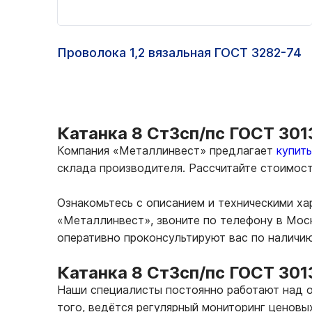
Проволока 1,2 вязальная ГОСТ 3282-74
Катанка 8 Ст3сп/пс ГОСТ 301
Компания «Металлинвест» предлагает
купит
склада производителя. Рассчитайте стоимос
Ознакомьтесь с описанием и техническими ха
«Металлинвест», звоните по телефону в Мос
оперативно проконсультируют вас по наличи
Катанка 8 Ст3сп/пс ГОСТ 301
Наши специалисты постоянно работают над о
того, ведётся регулярный мониторинг ценовы