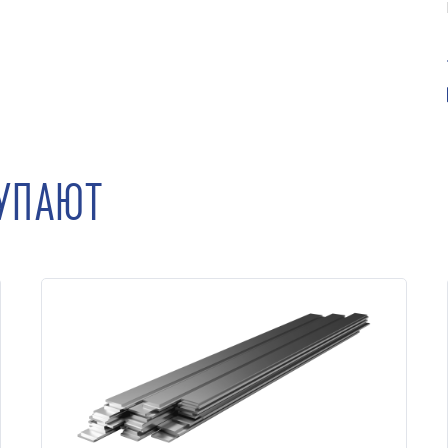
КУПАЮТ