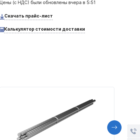
Цены (с НДС) были обновлены
вчера в 5:51
Скачать прайс-лист
Калькулятор стоимости доставки