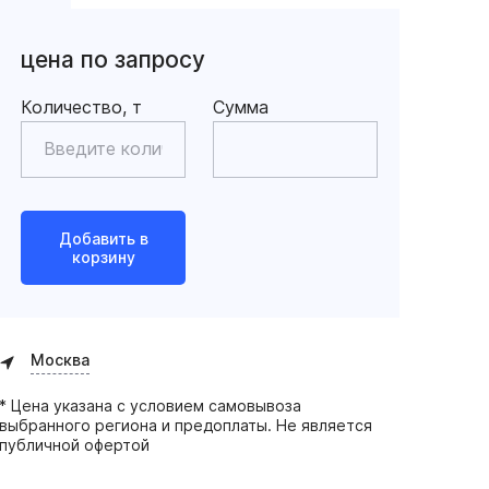
цена по запросу
Количество, т
Сумма
Добавить в
корзину
Москва
* Цена указана с условием самовывоза
выбранного региона и предоплаты. Не является
публичной офертой