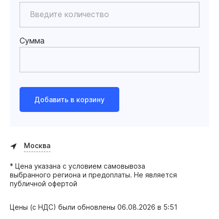
Сумма
Добавить в корзину
Москва
* Цена указана с условием самовывоза
выбранного региона и предоплаты. Не является
публичной офертой
Цены (с НДС) были обновлены
06.08.2026 в 5:51