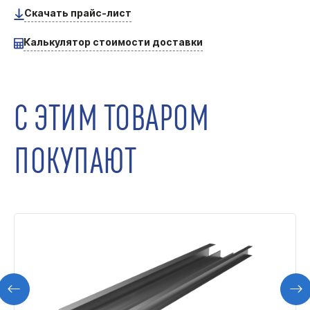
Скачать прайс-лист
Калькулятор стоимости доставки
С ЭТИМ ТОВАРОМ
ПОКУПАЮТ