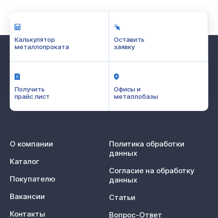
Калькулятор
Оставить
металлопроката
заявку
Получить
Офисы и
прайс лист
металлобазы
О компании
Политика обработки
данных
Каталог
Согласие на обработку
Покупателю
данных
Вакансии
Статьи
Контакты
Вопрос-Ответ