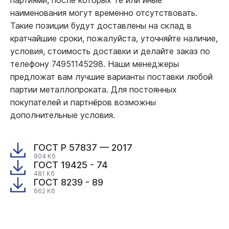
наименования могут временно отсутствовать.
Такие позиции будут доставлены на склад в
кратчайшие сроки, пожалуйста, уточняйте наличие,
условия, стоимость доставки и делайте заказ по
телефону 74951145298. Наши менеджеры
предложат вам лучшие варианты поставки любой
партии металлопроката. Для постоянных
покупателей и партнёров возможны
дополнительные условия.
ГОСТ Р 57837 — 2017
804 Кб
ГОСТ 19425 - 74
481 Кб
ГОСТ 8239 - 89
662 Кб