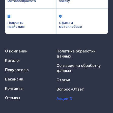
металлопроката
заявку
Получить
Офисы и
прайс лист
металлобазы
О компании
Политика обработки
данных
Каталог
Согласие на обработку
Покупателю
данных
Вакансии
Статьи
Контакты
Вопрос-Ответ
Отзывы
Акции %