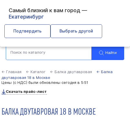
Самый близкий к вам город —
Екатеринбург
Москва
Подтвердить
Выбрать другой
Найти
← Главная
← Каталог
← Балка двутавровая
← Балка
двутавровая 18 в Москве
Цены (с НДС) были обновлены
сегодня в 5:51
Скачать прайс-лист
БАЛКА ДВУТАВРОВАЯ 18 В МОСКВЕ