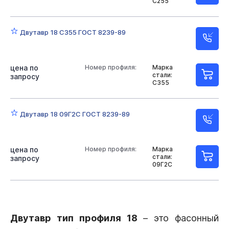
С255
Двутавр 18 С355 ГОСТ 8239-89
цена по
Номер профиля:
Марка
стали:
запросу
С355
Двутавр 18 09Г2С ГОСТ 8239-89
цена по
Номер профиля:
Марка
стали:
запросу
09Г2С
Двутавр тип профиля 18
– это фасонный