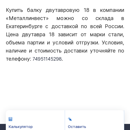
Купить балку двутавровую 18 в компании
«Металлинвест» можно со склада в
Екатеринбурге с доставкой по всей России.
Цена двутавра 18 зависит от марки стали,
объема партии и условий отгрузки. Условия,
наличие и стоимость доставки уточняйте по
телефону:
.
74951145298
Калькулятор
Оставить