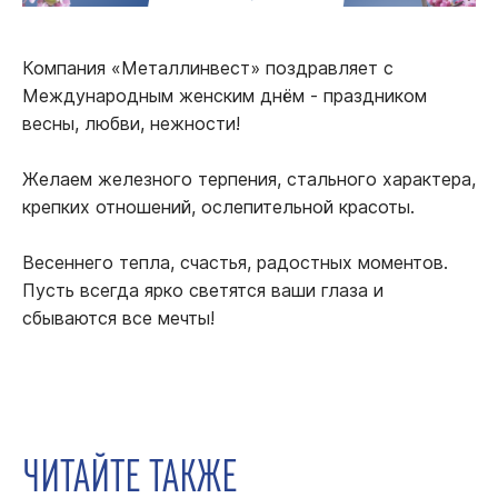
Компания «Металлинвест» поздравляет с
Международным женским днём - праздником
весны, любви, нежности!
Желаем железного терпения, стального характера,
крепких отношений, ослепительной красоты.
Весеннего тепла, счастья, радостных моментов.
Пусть всегда ярко светятся ваши глаза и
сбываются все мечты!
ЧИТАЙТЕ ТАКЖЕ