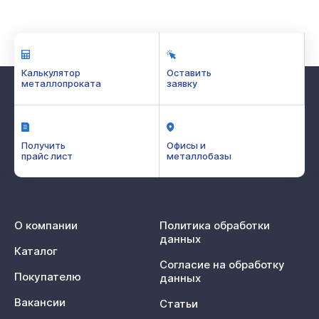
Калькулятор
Оставить
металлопроката
заявку
Получить
Офисы и
прайс лист
металлобазы
О компании
Политика обработки
данных
Каталог
Согласие на обработку
Покупателю
данных
Вакансии
Статьи