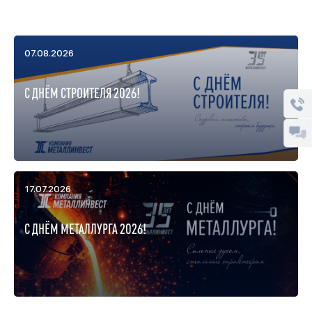
07.08.2026
С ДНЁМ СТРОИТЕЛЯ 2026!
17.07.2026
С ДНЁМ МЕТАЛЛУРГА 2026!