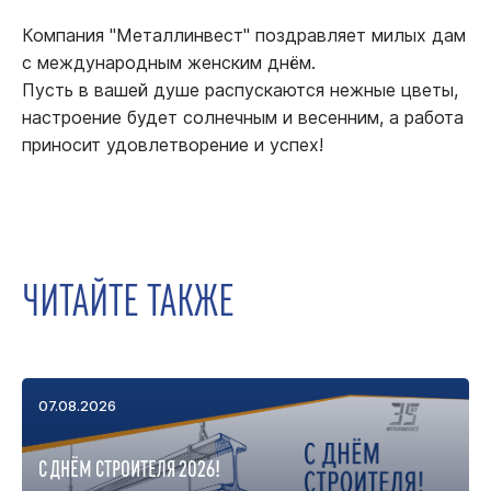
Компания "Металлинвест" поздравляет милых дам
с международным женским днём.
Пусть в вашей душе распускаются нежные цветы,
настроение будет солнечным и весенним, а работа
приносит удовлетворение и успех!
ЧИТАЙТЕ ТАКЖЕ
07.08.2026
С ДНЁМ СТРОИТЕЛЯ 2026!