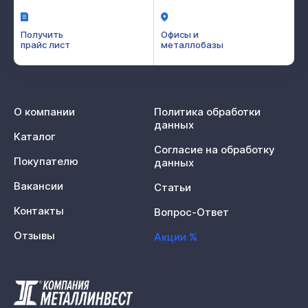
Получить
Офисы и
прайс лист
металлобазы
О компании
Политика обработки
данных
Каталог
Согласие на обработку
Покупателю
данных
Вакансии
Статьи
Контакты
Вопрос-Ответ
Отзывы
Акции %