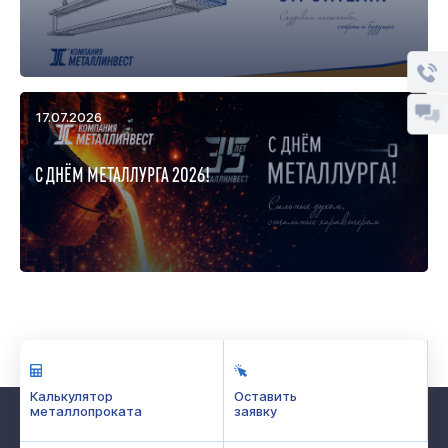
17.07.2026
С ДНЁМ МЕТАЛЛУРГА 2026!
Калькулятор
Оставить
металлопроката
заявку